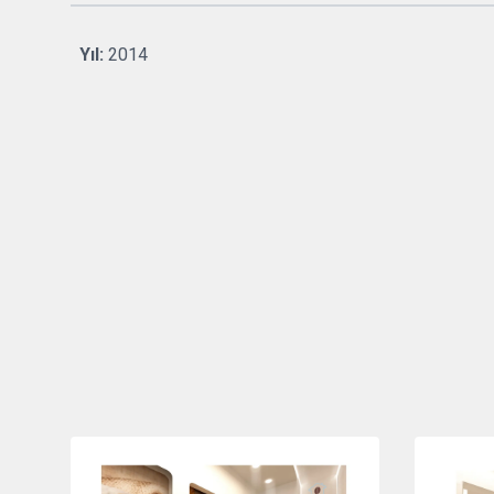
Yıl:
2014