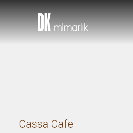
Cassa Cafe