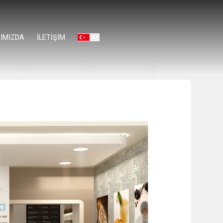
IMIZDA
İLETİŞİM